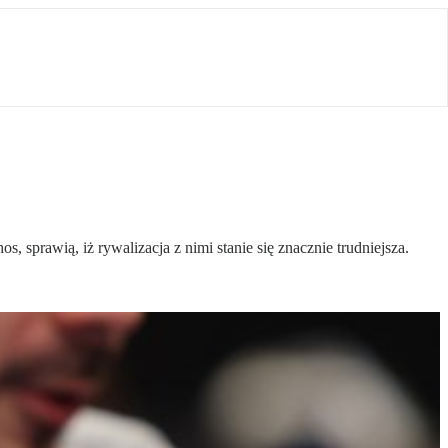
 sprawią, iż rywalizacja z nimi stanie się znacznie trudniejsza.