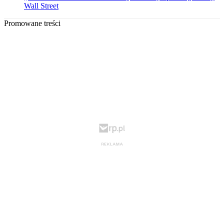
Wall Street
Promowane treści