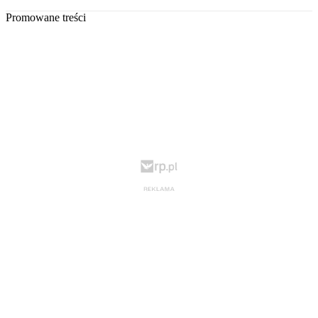
Promowane treści