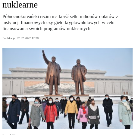
nuklearne
Północnokoreański reżim ma kraść setki milionów dolarów z
instytucji finansowych czy giełd kryptowalutowych w celu
finansowania swoich programów nuklearnych.
Publikacja:
07.02.2022 12:38