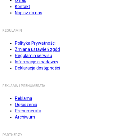
O nas
Kontakt
Napisz do nas
REGULAMIN
Polityka Prywatności
Zmiana ustawień zgód
Regulamin serwisu
Informacje o nadawcy
Deklaracja dostępności
REKLAMA I PRENUMERATA
Reklama
Ogłoszenia
Prenumerata
Archiwum
PARTNERZY