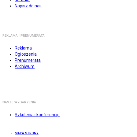
Napisz do nas
REKLAMA I PRENUMERATA
Reklama
Ogłoszenia
Prenumerata
Archiwum
NASZE WYDARZENIA
Szkolenia i konferencje
MAPA STRONY