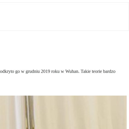
dkryto go w grudniu 2019 roku w Wuhan. Takie teorie bardzo