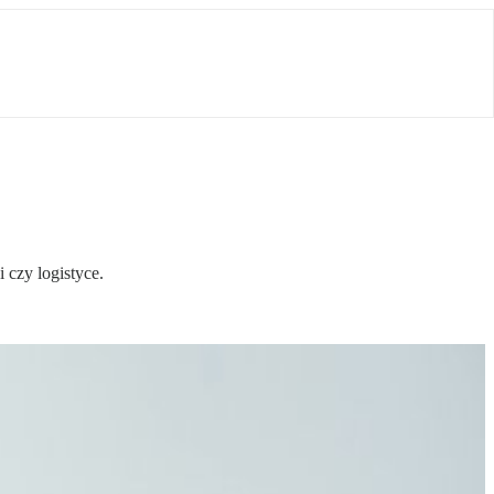
 czy logistyce.