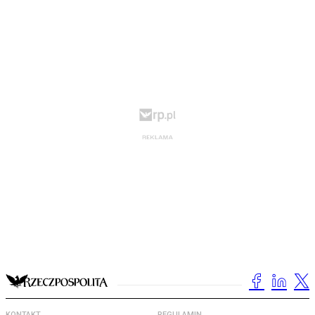
KONTAKT
REGULAMIN