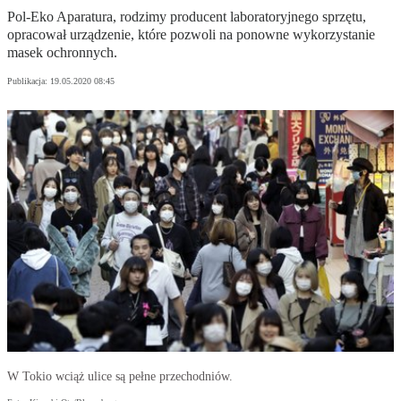
Pol-Eko Aparatura, rodzimy producent laboratoryjnego sprzętu,
opracował urządzenie, które pozwoli na ponowne wykorzystanie
masek ochronnych.
Publikacja:
19.05.2020 08:45
W Tokio wciąż ulice są pełne przechodniów.