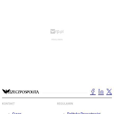
KONTAKT
REGULAMIN