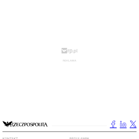
KONTAKT
REGULAMIN