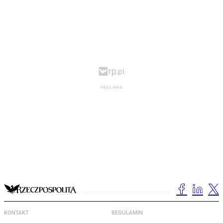
KONTAKT
REGULAMIN