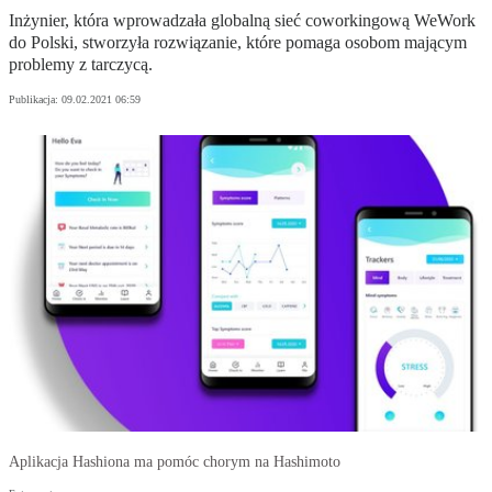
Inżynier, która wprowadzała globalną sieć coworkingową WeWork
do Polski, stworzyła rozwiązanie, które pomaga osobom mającym
problemy z tarczycą.
Publikacja:
09.02.2021 06:59
Aplikacja Hashiona ma pomóc chorym na Hashimoto