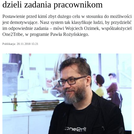
dzieli zadania pracownikom
Postawienie przed kimś zbyt dużego celu w stosunku do możliwości
jest demotywujące. Nasz system tak klasyfikuje ludzi, by przydzielić
im odpowiednie zadania – mówi Wojciech Ozimek, współzałożyciel
One2Tribe, w programie Pawła Rożyńskiego.
Publikacja:
20.11.2018 15:21