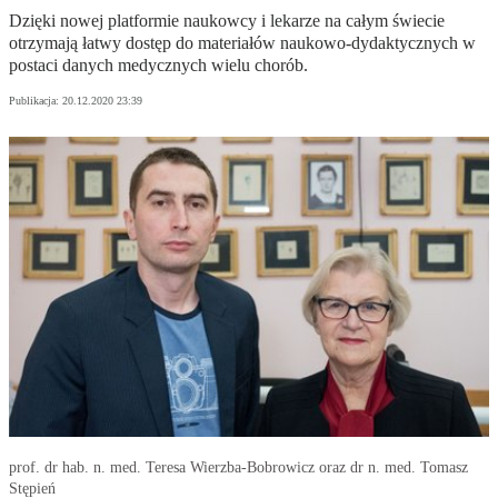
Dzięki nowej platformie naukowcy i lekarze na całym świecie
otrzymają łatwy dostęp do materiałów naukowo-dydaktycznych w
postaci danych medycznych wielu chorób.
Publikacja:
20.12.2020 23:39
prof. dr hab. n. med. Teresa Wierzba-Bobrowicz oraz dr n. med. Tomasz
Stępień