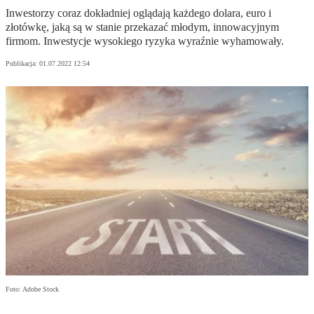
Inwestorzy coraz dokładniej oglądają każdego dolara, euro i
złotówkę, jaką są w stanie przekazać młodym, innowacyjnym
firmom. Inwestycje wysokiego ryzyka wyraźnie wyhamowały.
Publikacja:
01.07.2022 12:54
Foto: Adobe Stock