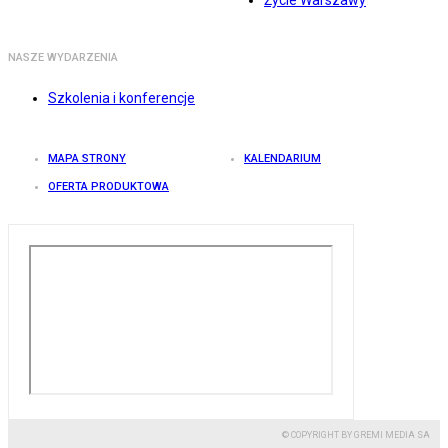
Życie Warszawy
NASZE WYDARZENIA
Szkolenia i konferencje
MAPA STRONY
KALENDARIUM
OFERTA PRODUKTOWA
© COPYRIGHT BY GREMI MEDIA SA