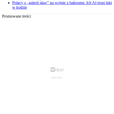
Polacy z „galerii sław” na wojnie z hakerami. Ich AI tropi luki
w kodzie
Promowane treści