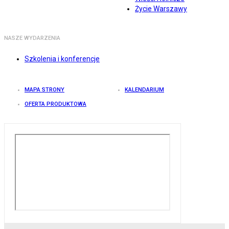
Życie Warszawy
NASZE WYDARZENIA
Szkolenia i konferencje
MAPA STRONY
KALENDARIUM
OFERTA PRODUKTOWA