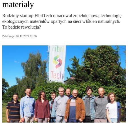
materiały
Rodzimy start-up FibriTech opracował zupełnie nową technologię
ekologicznych materiałów opartych na sieci włókien naturalnych.
To będzie rewolucja?
Publikacja:
06.12.2022 01:36