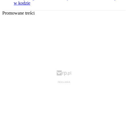
w kodzie
Promowane treści