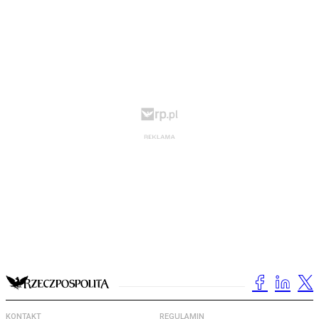
KONTAKT
REGULAMIN