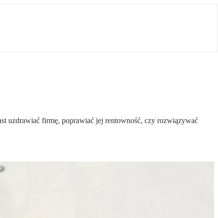
ast uzdrawiać firmę, poprawiać jej rentowność, czy rozwiązywać