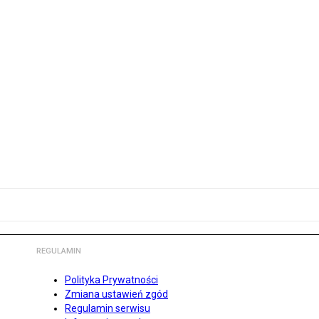
REGULAMIN
Polityka Prywatności
Zmiana ustawień zgód
Regulamin serwisu