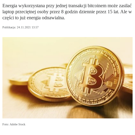
Energia wykorzystana przy jednej transakcji bitcoinem może zasilać
laptop przeciętnej osoby przez 8 godzin dziennie przez 15 lat. Ale w
części to już energia odnawialna.
Publikacja:
24.11.2021 13:57
Foto: Adobe Stock