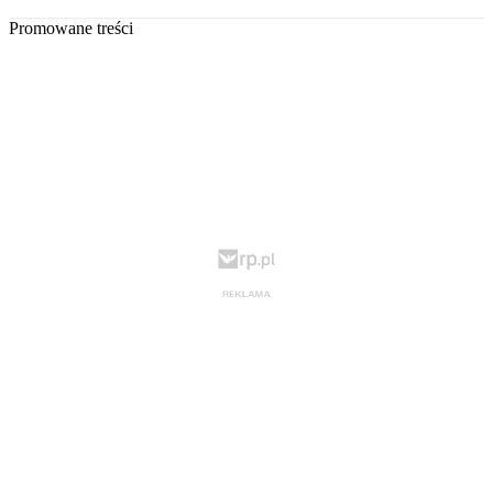
Promowane treści