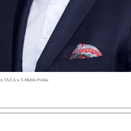
ntu TA/LA w T-Mobile Polska