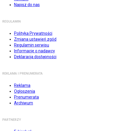
Napisz do nas
REGULAMIN
Polityka Prywatności
Zmiana ustawień zgód
Regulamin serwisu
Informacje o nadawcy
Deklaracja dostępności
REKLAMA I PRENUMERATA
Reklama
Ogłoszenia
Prenumerata
Archiwum
PARTNERZY