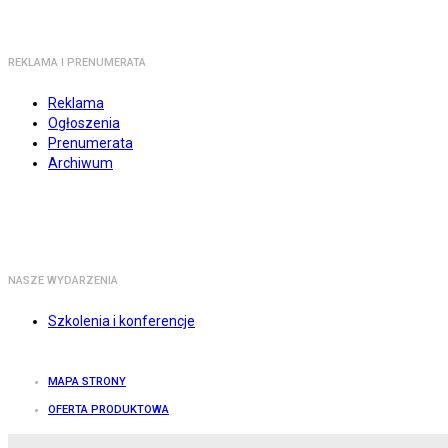
REKLAMA I PRENUMERATA
Reklama
Ogłoszenia
Prenumerata
Archiwum
NASZE WYDARZENIA
Szkolenia i konferencje
MAPA STRONY
OFERTA PRODUKTOWA