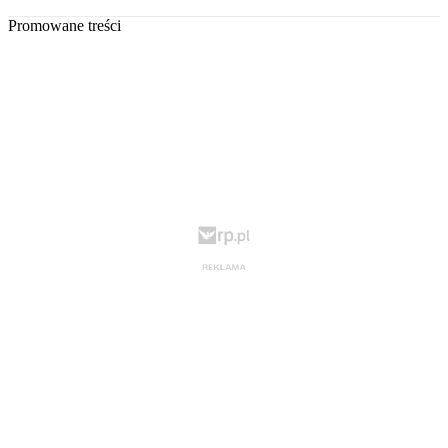
Promowane treści