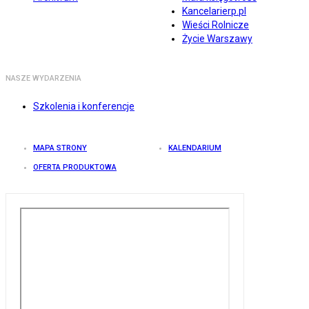
Kancelarierp.pl
Wieści Rolnicze
Życie Warszawy
NASZE WYDARZENIA
Szkolenia i konferencje
MAPA STRONY
KALENDARIUM
OFERTA PRODUKTOWA