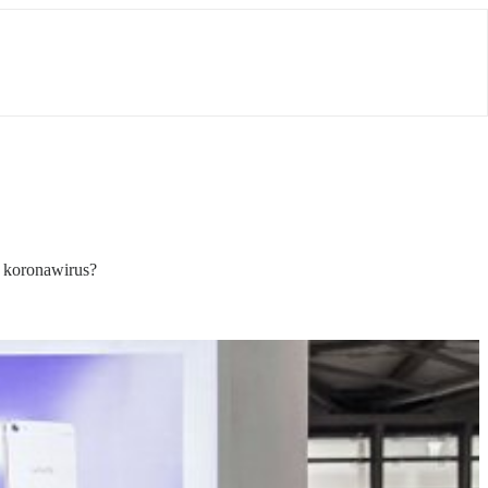
e koronawirus?