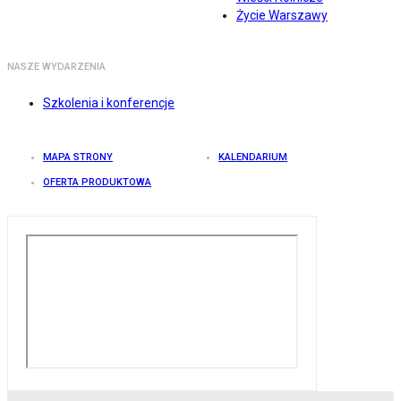
Życie Warszawy
NASZE WYDARZENIA
Szkolenia i konferencje
MAPA STRONY
KALENDARIUM
OFERTA PRODUKTOWA