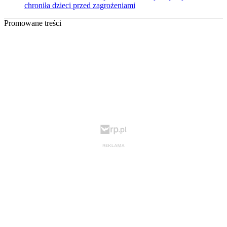
chroniła dzieci przed zagrożeniami
Promowane treści