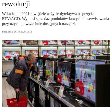
rewolucji
W kwietniu 2021 r. wejdzie w życie dyrektywa o sprzęcie
RTV/AGD. Wymusi sprzedaż produktów łatwych do serwisowania
przy użyciu powszechnie dostępnych narzędzi.
Publikacja:
06.10.2020 12:14