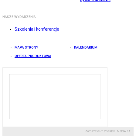
NASZE WYDARZENIA
Szkolenia i konferencje
MAPA STRONY
KALENDARIUM
OFERTA PRODUKTOWA
© COPYRIGHT BY GREMI MEDIA SA