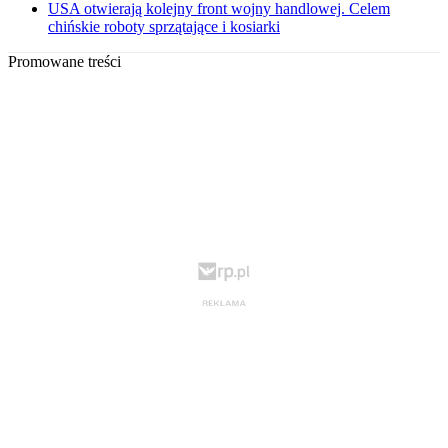
USA otwierają kolejny front wojny handlowej. Celem
chińskie roboty sprzątające i kosiarki
Promowane treści