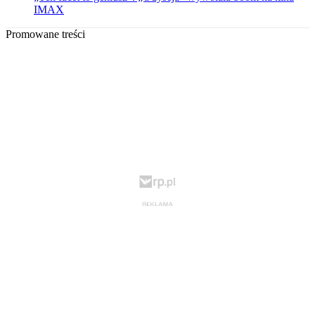
IMAX
Promowane treści