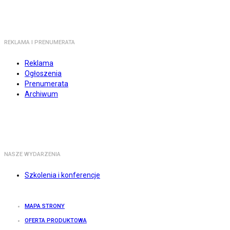
REKLAMA I PRENUMERATA
Reklama
Ogłoszenia
Prenumerata
Archiwum
NASZE WYDARZENIA
Szkolenia i konferencje
MAPA STRONY
OFERTA PRODUKTOWA