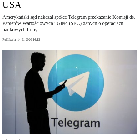
USA
Amerykański sąd nakazał spółce Telegram przekazanie Komisji ds.
Papierów Wartościowych i Giełd (SEC) danych o operacjach
bankowych firmy.
Publikacja:
14.01.2020 16:12