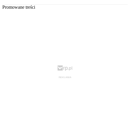
Promowane treści