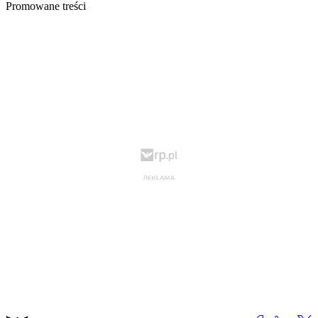
Promowane treści