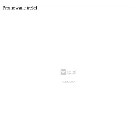
Promowane treści