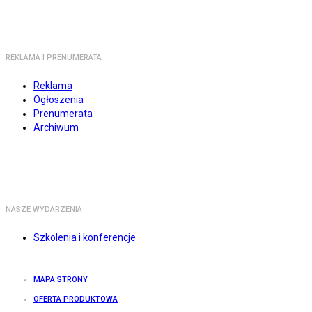
REKLAMA I PRENUMERATA
Reklama
Ogłoszenia
Prenumerata
Archiwum
NASZE WYDARZENIA
Szkolenia i konferencje
MAPA STRONY
OFERTA PRODUKTOWA