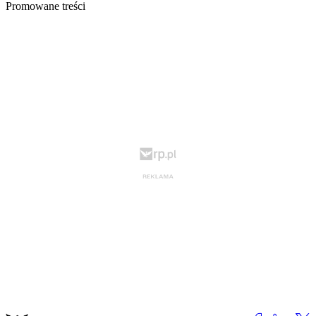
Promowane treści