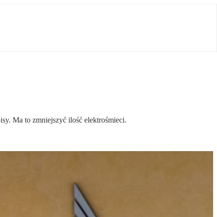
sy. Ma to zmniejszyć ilość elektrośmieci.