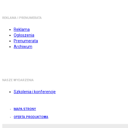
REKLAMA I PRENUMERATA
Reklama
Ogłoszenia
Prenumerata
Archiwum
NASZE WYDARZENIA
Szkolenia i konferencje
MAPA STRONY
OFERTA PRODUKTOWA