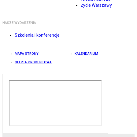
Życie Warszawy
NASZE WYDARZENIA
Szkolenia i konferencje
MAPA STRONY
KALENDARIUM
OFERTA PRODUKTOWA