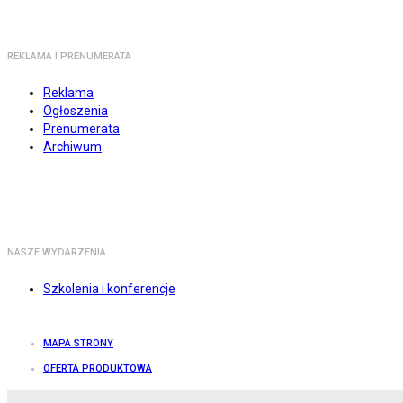
REKLAMA I PRENUMERATA
Reklama
Ogłoszenia
Prenumerata
Archiwum
NASZE WYDARZENIA
Szkolenia i konferencje
MAPA STRONY
OFERTA PRODUKTOWA