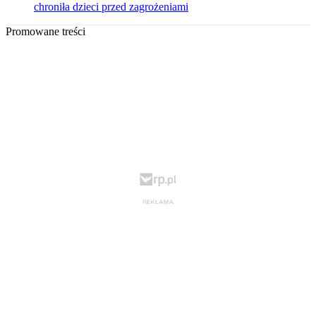
chroniła dzieci przed zagrożeniami
Promowane treści