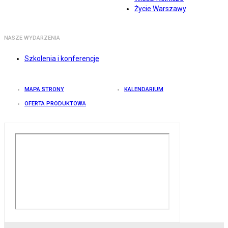
Życie Warszawy
NASZE WYDARZENIA
Szkolenia i konferencje
MAPA STRONY
KALENDARIUM
OFERTA PRODUKTOWA