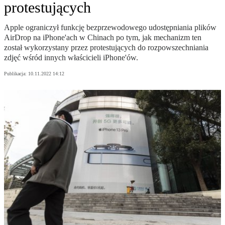
protestujących
Apple ograniczył funkcję bezprzewodowego udostępniania plików
AirDrop na iPhone'ach w Chinach po tym, jak mechanizm ten
został wykorzystany przez protestujących do rozpowszechniania
zdjęć wśród innych właścicieli iPhone'ów.
Publikacja:
10.11.2022 14:12