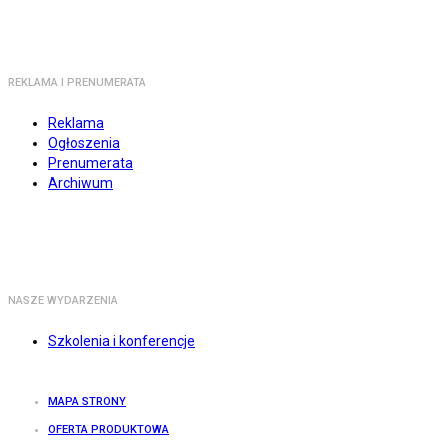
REKLAMA I PRENUMERATA
Reklama
Ogłoszenia
Prenumerata
Archiwum
NASZE WYDARZENIA
Szkolenia i konferencje
MAPA STRONY
OFERTA PRODUKTOWA