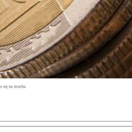
 się na strachu