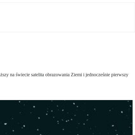
zy na świecie satelita obrazowania Ziemi i jednocześnie pierwszy