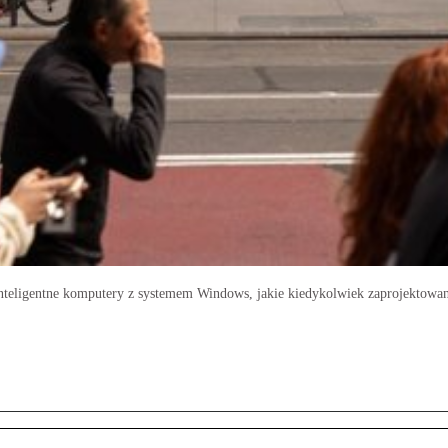
inteligentne komputery z systemem Windows, jakie kiedykolwiek zaprojektowa