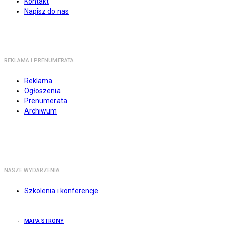
Kontakt
Napisz do nas
REKLAMA I PRENUMERATA
Reklama
Ogłoszenia
Prenumerata
Archiwum
NASZE WYDARZENIA
Szkolenia i konferencje
MAPA STRONY