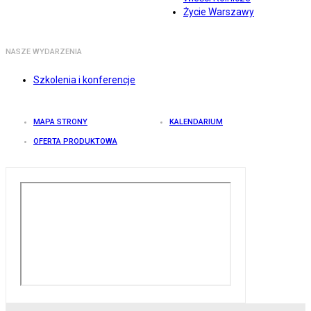
Życie Warszawy
NASZE WYDARZENIA
Szkolenia i konferencje
MAPA STRONY
KALENDARIUM
OFERTA PRODUKTOWA