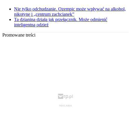
Nie tylko odchudzanie. Ozempic może wpływać na alkohol,
nikotynę i „centrum zachcianek”
Ta dzianina działa jak przełącznik. Może odmienić
inteligentną odzież
Promowane treści