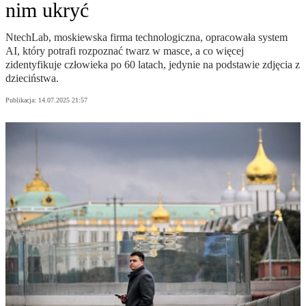
nim ukryć
NtechLab, moskiewska firma technologiczna, opracowała system
AI, który potrafi rozpoznać twarz w masce, a co więcej
zidentyfikuje człowieka po 60 latach, jedynie na podstawie zdjęcia z
dzieciństwa.
Publikacja:
14.07.2025 21:57