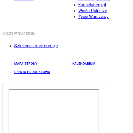
Kancelarierp.pl
Wieści Rolnicze
Życie Warszawy
NASZE WYDARZENIA
Szkolenia i konferencje
MAPA STRONY
KALENDARIUM
OFERTA PRODUKTOWA