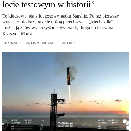
locie testowym w historii”
To kluczowy, piąty lot testowy statku Starship. Po raz pierwszy
wracającą do bazy rakietę nośną przechwyciła „Mechazilla” i
można ją znów wykorzystać. Otwiera się droga do lotów na
Księżyc i Marsa.
Aktualizacja:
13.10.2024 16:28
Publikacja:
13.10.2024 10:19