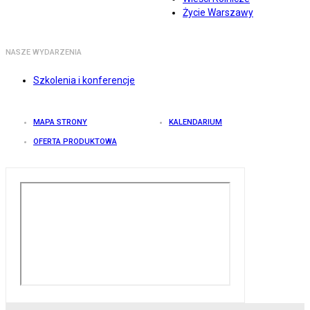
Życie Warszawy
NASZE WYDARZENIA
Szkolenia i konferencje
MAPA STRONY
KALENDARIUM
OFERTA PRODUKTOWA