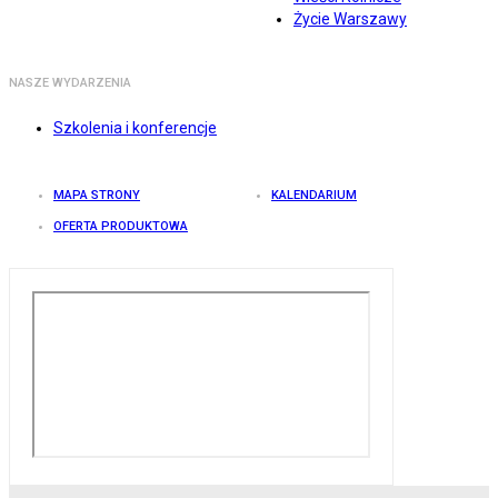
Życie Warszawy
NASZE WYDARZENIA
Szkolenia i konferencje
MAPA STRONY
KALENDARIUM
OFERTA PRODUKTOWA